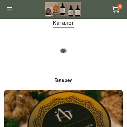
0
Каталог
Галерея