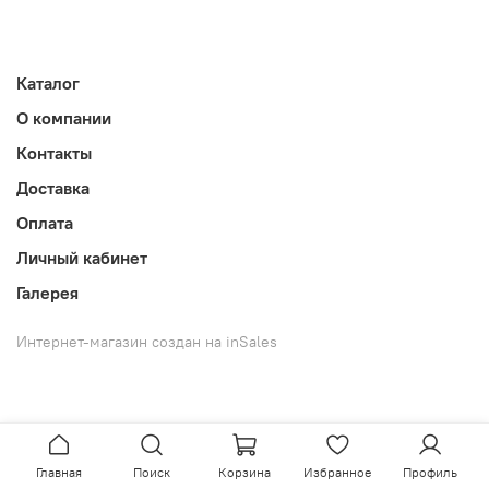
Каталог
О компании
Контакты
Доставка
Оплата
Личный кабинет
Галерея
Интернет-магазин создан на inSales
Главная
Поиск
Корзина
Избранное
Профиль