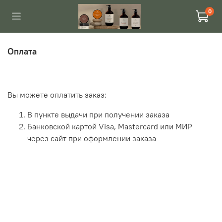
0
Оплата
Вы можете оплатить заказ:
В пункте выдачи при получении заказа
Банковской картой Visa, Mastercard или МИР
через сайт при оформлении заказа