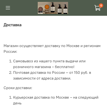
0
Доставка
Магазин осуществляет доставку по Москве и регионам
России:
Самовывоз из нашего пункта выдачи или
розничного магазина – бесплатно!
Почтовая доставка по России — от 150 руб. в
зависимости от адреса доставки.
Сроки доставки:
Курьерская доставка по Москве – на следующий
день