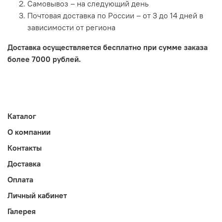
Самовывоз – на следующий день
Почтовая доставка по России – от 3 до 14 дней в
зависимости от региона
Доставка осуществляется бесплатно при сумме заказа
более 7000 рублей.
Каталог
О компании
Контакты
Доставка
Оплата
Личный кабинет
Галерея