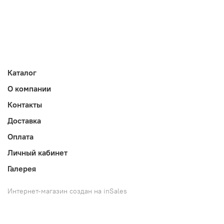
Каталог
О компании
Контакты
Доставка
Оплата
Личный кабинет
Галерея
Интернет-магазин создан на inSales