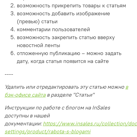
возможность прикрепить товары к статьям
возможность добавить изображение
(превью) статьи
комментарии пользователей
возможность закрепить статью вверху
новостной ленты
отложенную публикацию – можно задать
дату, когда статья появится на сайте
----
Удалить или отредактировать эту статью можно
в
бэк-офисе сайта
в разделе "Статьи"
Инструкции по работе с блогом на InSales
доступны в нашей
документации:
https://www.insales.ru/collection/doc
settings/product/rabota-s-blogami