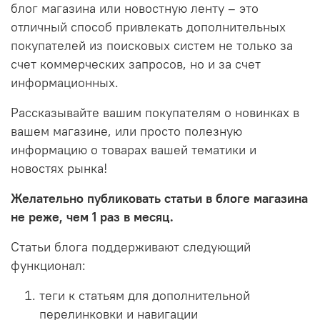
блог магазина или новостную ленту – это
отличный способ привлекать дополнительных
покупателей из поисковых систем не только за
счет коммерческих запросов, но и за счет
информационных.
Рассказывайте вашим покупателям о новинках в
вашем магазине, или просто полезную
информацию о товарах вашей тематики и
новостях рынка!
Желательно публиковать статьи в блоге магазина
не реже, чем 1 раз в месяц.
Статьи блога поддерживают следующий
функционал:
теги к статьям для дополнительной
перелинковки и навигации