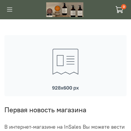
0
Первая новость магазина
В интернет-магазине на InSales Вы можете вести