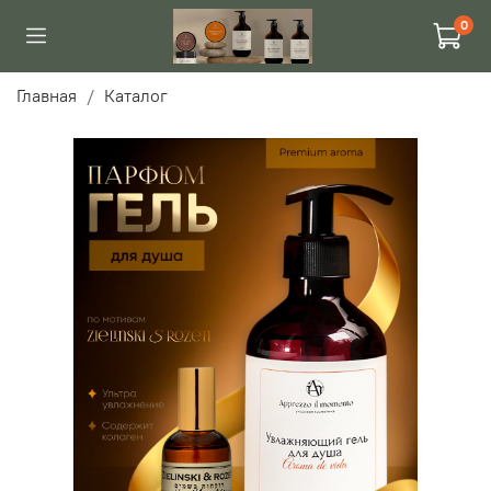
0
Главная
Каталог