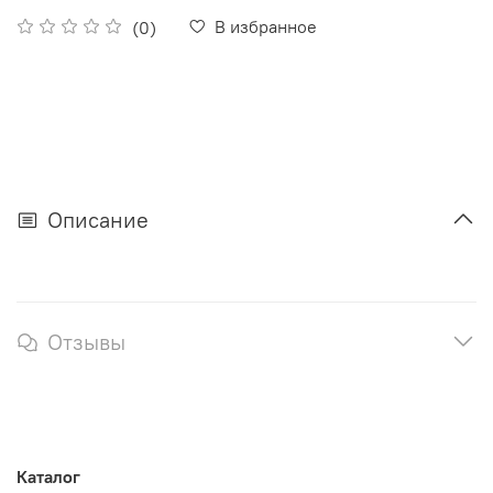
В избранное
(0)
Описание
Отзывы
Каталог