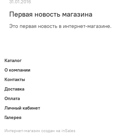
31.01.2016
Первая новость магазина
Это первая новость в интернет-магазине.
Каталог
О компании
Контакты
Доставка
Оплата
Личный кабинет
Галерея
Интернет-магазин создан на inSales